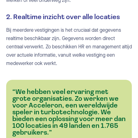
werken of veel onderweg zijn.
2. Realtime inzicht over alle locaties
Bij meerdere vestigingen is het cruciaal dat gegevens
realtime beschikbaar zijn. Gegevens worden direct
centraal verwerkt. Zo beschikken HR en management altijd
over actuele informatie, vanuit welke vestiging een
medewerker ook werkt.
“We hebben veel ervaring met
grote organisaties. Zo werken we
voor Acceleron, een wereldwijde
speler in turbotechnologie. We
bieden een oplossing voor meer dan
100 locaties in 49 landen en 1.765
gebruikers.”