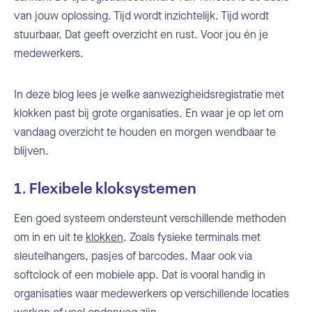
van jouw oplossing. Tijd wordt inzichtelijk. Tijd wordt
stuurbaar. Dat geeft overzicht en rust. Voor jou én je
medewerkers.
In deze blog lees je welke aanwezigheidsregistratie met
klokken past bij grote organisaties. En waar je op let om
vandaag overzicht te houden en morgen wendbaar te
blijven.
1. Flexibele kloksystemen
Een goed systeem ondersteunt verschillende methoden
om in en uit te
klokken
. Zoals fysieke terminals met
sleutelhangers, pasjes of barcodes. Maar ook via
softclock of een mobiele app. Dat is vooral handig in
organisaties waar medewerkers op verschillende locaties