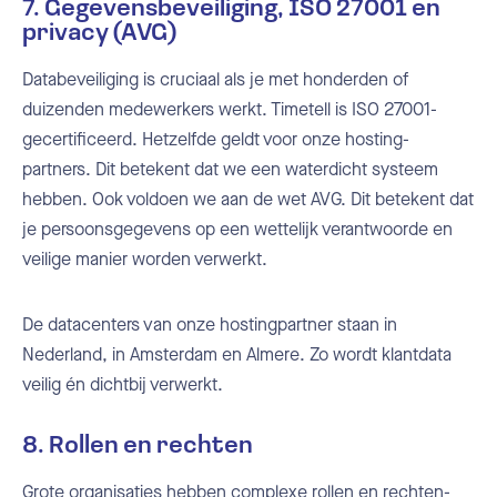
7. Gegevensbeveiliging, ISO 27001 en
privacy (AVG)
Databeveiliging is cruciaal als je met honderden of
duizenden medewerkers werkt. Timetell is ISO 27001-
gecertificeerd. Hetzelfde geldt voor onze hosting-
partners. Dit betekent dat we een waterdicht systeem
hebben. Ook voldoen we aan de wet AVG. Dit betekent dat
je persoonsgegevens op een wettelijk verantwoorde en
veilige manier worden verwerkt.
De datacenters van onze hostingpartner staan in
Nederland, in Amsterdam en Almere. Zo wordt klantdata
veilig én dichtbij verwerkt.
8. Rollen en rechten
Grote organisaties hebben complexe rollen en rechten-