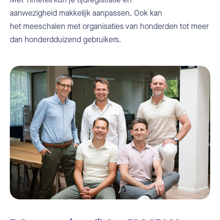
aanwezigheid
makkelijk aanpassen.
Ook kan
het
meeschalen
met organisaties van honderden tot meer
dan honderdduizend gebruikers.