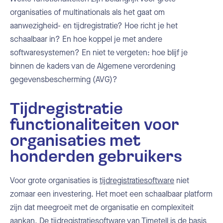
organisaties of multinationals als het gaat om
aanwezigheid- en tijdregistratie? Hoe richt je het
schaalbaar in? En hoe koppel je met andere
softwaresystemen? En niet te vergeten: hoe blijf je
binnen de kaders van de Algemene verordening
gegevensbescherming (AVG)?
Tijdregistratie
functionaliteiten voor
organisaties met
honderden gebruikers
Voor grote organisaties is
tijdregistratiesoftware
niet
zomaar een investering. Het moet een schaalbaar platform
zijn dat meegroeit met de organisatie en complexiteit
aankan. De tijdregistratiesoftware van Timetell is de basis