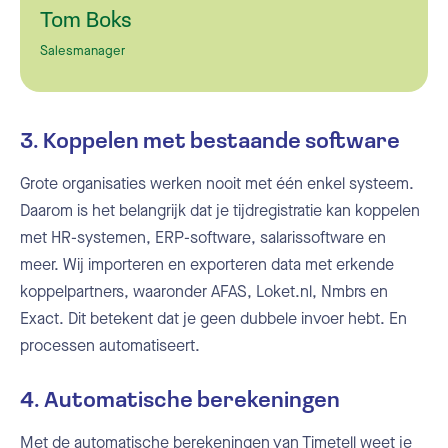
Tom Boks
Salesmanager
3. Koppelen met bestaande software
Grote organisaties werken nooit met één enkel systeem.
Daarom is het belangrijk dat je tijdregistratie kan koppelen
met HR-systemen, ERP-software, salarissoftware en
meer. Wij importeren en exporteren data met erkende
koppelpartners, waaronder AFAS, Loket.nl, Nmbrs en
Exact. Dit betekent dat je geen dubbele invoer hebt. En
processen automatiseert.
4.
Automatische berekeningen
Met de
automatische berekeningen
van Timetell weet je