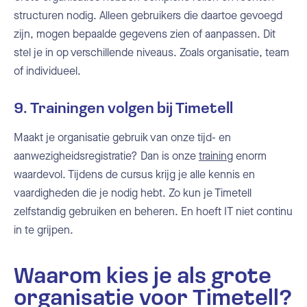
structuren nodig. Alleen gebruikers die daartoe gevoegd
zijn, mogen bepaalde gegevens zien of aanpassen. Dit
stel je in op verschillende niveaus. Zoals organisatie, team
of individueel.
9. Trainingen volgen bij Timetell
Maakt je organisatie gebruik van onze tijd- en
aanwezigheidsregistratie? Dan is onze
training
enorm
waardevol. Tijdens de cursus krijg je alle kennis en
vaardigheden die je nodig hebt. Zo kun je Timetell
zelfstandig gebruiken en beheren. En hoeft IT niet continu
in te grijpen.
Waarom kies je als grote
organisatie voor Timetell?