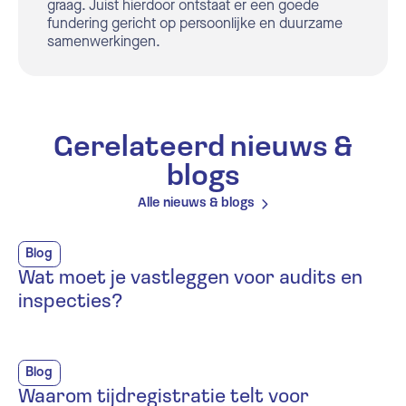
graag. Juist hierdoor ontstaat er een goede
fundering gericht op persoonlijke en duurzame
samenwerkingen.
Gerelateerd nieuws &
blogs
Alle nieuws & blogs
Blog
Wat moet je vastleggen voor audits en
inspecties?
Blog
Waarom tijdregistratie telt voor