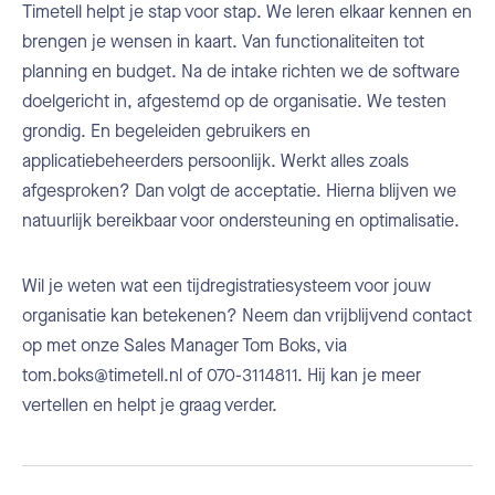
Timetell helpt je stap voor stap. We leren elkaar kennen en
brengen je wensen in kaart. Van functionaliteiten tot
planning en budget. Na de intake richten we de software
doelgericht in, afgestemd op de organisatie. We testen
grondig. En begeleiden gebruikers en
applicatiebeheerders persoonlijk. Werkt alles zoals
afgesproken? Dan volgt de acceptatie. Hierna blijven we
natuurlijk bereikbaar voor ondersteuning en optimalisatie.
Wil je weten wat een tijdregistratiesysteem voor jouw
organisatie kan betekenen? Neem dan vrijblijvend contact
op met onze Sales Manager Tom Boks, via
tom.boks@timetell.nl of 070-3114811. Hij kan je meer
vertellen en helpt je graag verder.