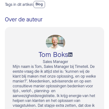
Tags in dit artikel:
Blog
Over de auteur
Tom Boks
Sales Manager
Mijn naam is Tom, Sales Manager bij Timetell. De
eerste vraag die ik altijd stel is: ‘kunnen wij de
klant blij maken met onze oplossing, en op welke
manier?’. Meedenken, adviserende en op een
consultieve manier oplossingen bedenken voor
tijd-, verlof-, planning- en
aanwezigheidsregistratie. Ik krijg energie van het
helpen van klanten en het oplossen van
vraagstukken. Dat stapje extra zetten, dat doe ik