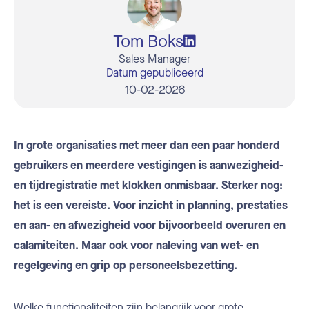
Tom Boks
Sales Manager
Datum gepubliceerd
10-02-2026
In grote organisaties met meer dan een paar honderd
gebruikers en meerdere vestigingen is aanwezigheid-
en tijdregistratie met klokken onmisbaar. Sterker nog:
het is een vereiste. Voor inzicht in planning, prestaties
en aan- en afwezigheid voor bijvoorbeeld overuren en
calamiteiten. Maar ook voor naleving van wet- en
regelgeving en grip op personeelsbezetting.
Welke functionaliteiten zijn belangrijk voor grote