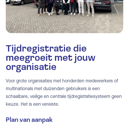
Tijdregistratie die
meegroeit met jouw
organisatie
Voor grote organisaties met honderden medewerkers of
multinationals met duizenden gebruikers is een
schaalbare, veilige en centrale tijdregistratiesysteem geen
keuze. Het is een vereiste.
Plan van aanpak