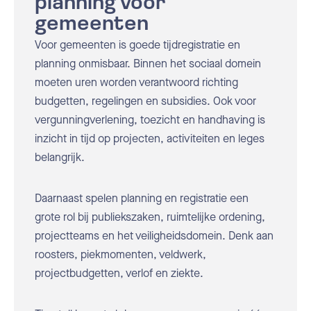
planning voor
gemeenten
Voor gemeenten is goede tijdregistratie en
planning onmisbaar. Binnen het sociaal domein
moeten uren worden verantwoord richting
budgetten, regelingen en subsidies. Ook voor
vergunningverlening, toezicht en handhaving is
inzicht in tijd op projecten, activiteiten en leges
belangrijk.
Daarnaast spelen planning en registratie een
grote rol bij publiekszaken, ruimtelijke ordening,
projectteams en het veiligheidsdomein. Denk aan
roosters, piekmomenten, veldwerk,
projectbudgetten, verlof en ziekte.