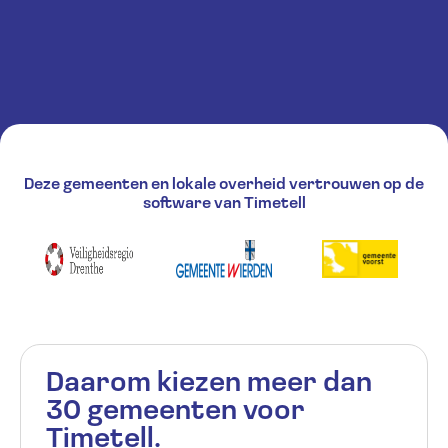
Deze gemeenten en lokale overheid vertrouwen op de
software van Timetell
Daarom kiezen meer dan
30 gemeenten voor
Timetell.