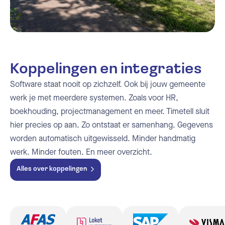
Koppelingen en integraties
Software staat nooit op zichzelf. Ook bij jouw gemeente
werk je met meerdere systemen. Zoals voor HR,
boekhouding, projectmanagement en meer. Timetell sluit
hier precies op aan. Zo ontstaat er samenhang. Gegevens
worden automatisch uitgewisseld. Minder handmatig
werk. Minder fouten. En meer overzicht.
Alles over koppelingen