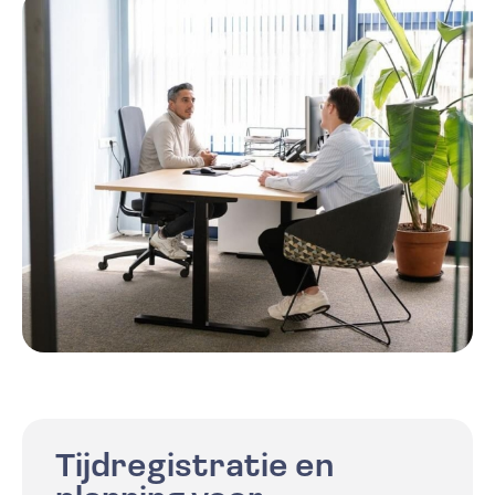
Tijdregistratie en