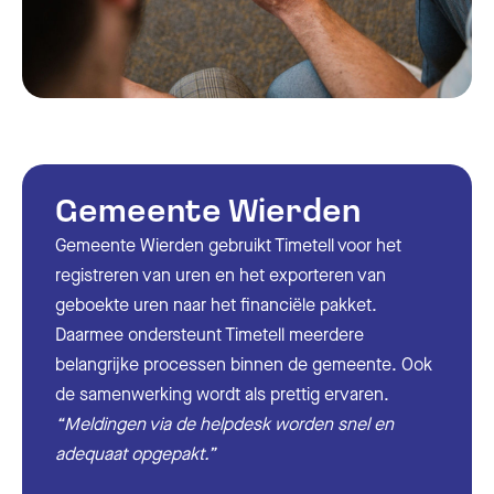
Gemeente Wierden
Gemeente Wierden gebruikt Timetell voor het
registreren van uren en het exporteren van
geboekte uren naar het financiële pakket.
Daarmee ondersteunt Timetell meerdere
belangrijke processen binnen de gemeente. Ook
de samenwerking wordt als prettig ervaren.
“Meldingen via de helpdesk worden snel en
adequaat opgepakt.”