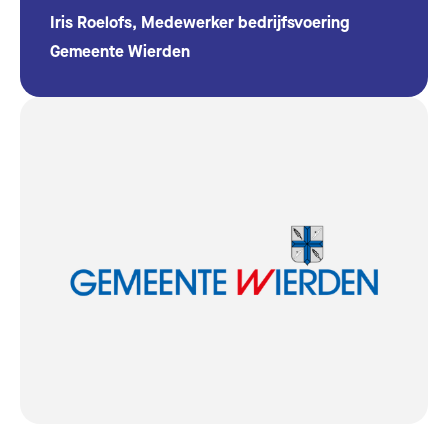
Iris Roelofs, Medewerker bedrijfsvoering
Gemeente Wierden