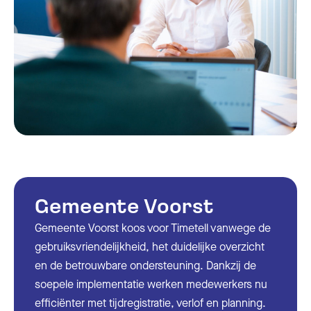
Gemeente Voorst
Gemeente Voorst koos voor Timetell vanwege de
gebruiksvriendelijkheid, het duidelijke overzicht
en de betrouwbare ondersteuning. Dankzij de
soepele implementatie werken medewerkers nu
efficiënter met tijdregistratie, verlof en planning.