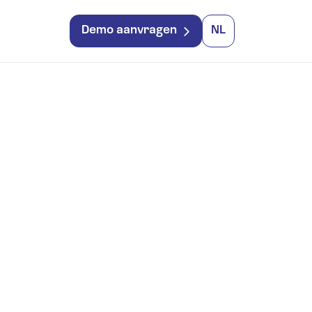
Demo aanvragen
NL