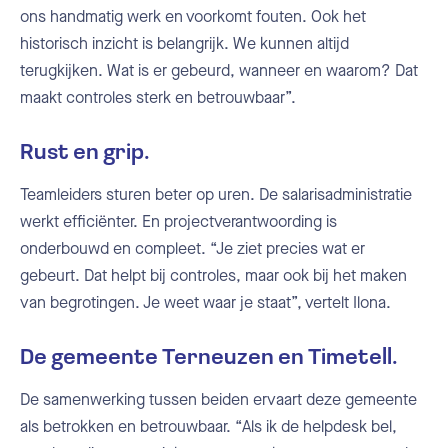
ons handmatig werk en voorkomt fouten. Ook het
historisch inzicht is belangrijk. We kunnen altijd
terugkijken. Wat is er gebeurd, wanneer en waarom? Dat
maakt controles sterk en betrouwbaar”.
Rust en grip.
Teamleiders sturen beter op uren. De salarisadministratie
werkt efficiënter. En projectverantwoording is
onderbouwd en compleet. “Je ziet precies wat er
gebeurt. Dat helpt bij controles, maar ook bij het maken
van begrotingen. Je weet waar je staat”, vertelt Ilona.
De gemeente Terneuzen en Timetell.
De samenwerking tussen beiden ervaart deze gemeente
als betrokken en betrouwbaar. “Als ik de helpdesk bel,