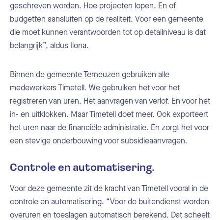
geschreven worden. Hoe projecten lopen. En of
budgetten aansluiten op de realiteit. Voor een gemeente
die moet kunnen verantwoorden tot op detailniveau is dat
belangrijk”, aldus Ilona.
Binnen de gemeente Terneuzen gebruiken alle
medewerkers Timetell. We gebruiken het voor het
registreren van uren. Het aanvragen van verlof. En voor het
in- en uitklokken. Maar Timetell doet meer. Ook exporteert
het uren naar de financiële administratie. En zorgt het voor
een stevige onderbouwing voor subsidieaanvragen.
Controle en automatisering.
Voor deze gemeente zit de kracht van Timetell vooral in de
controle en automatisering. “Voor de buitendienst worden
overuren en toeslagen automatisch berekend. Dat scheelt