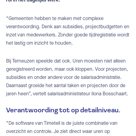
rol in het dagelijks werk.
“Gemeenten hebben te maken met complexe
verantwoording. Denk aan subsidies, projectbudgetten en
inzet van medewerkers. Zonder goede tijdregistratie wordt
het lastig om inzicht te houden.
Bij Terneuzen speelde dat ook. Uren moesten niet alleen
geregistreerd worden, maar ook kloppen. Voor projecten,
subsidies en onder andere voor de salarisadministratie.
Daarnaast groeide het aantal taken en projecten door de
jaren heen”, vertelt salarisadministrateur Ilona Bosschaart.
Verantwoording tot op detailniveau.
“De software van Timetell is de juiste combinatie van
overzicht en controle. Je ziet direct waar uren op