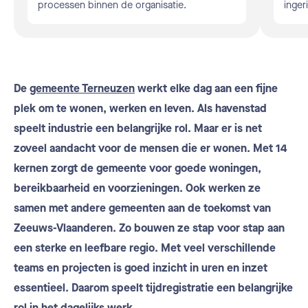
processen binnen de organisatie.
inger
De
gemeente Terneuzen
werkt elke dag aan een fijne
plek om te wonen, werken en leven. Als havenstad
speelt industrie een belangrijke rol. Maar er is net
zoveel aandacht voor de mensen die er wonen. Met 14
kernen zorgt de gemeente voor goede woningen,
bereikbaarheid en voorzieningen. Ook werken ze
samen met andere gemeenten aan de toekomst van
Zeeuws-Vlaanderen. Zo bouwen ze stap voor stap aan
een sterke en leefbare regio. Met veel verschillende
teams en projecten is goed inzicht in uren en inzet
essentieel. Daarom speelt tijdregistratie een belangrijke