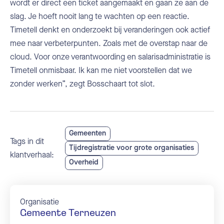
wordt er direct een ticket aangemaakt en gaan ze aan de
slag. Je hoeft nooit lang te wachten op een reactie.
Timetell denkt en onderzoekt bij veranderingen ook actief
mee naar verbeterpunten. Zoals met de overstap naar de
cloud. Voor onze verantwoording en salarisadministratie is
Timetell onmisbaar. Ik kan me niet voorstellen dat we
zonder werken”, zegt Bosschaart tot slot.
Gemeenten
Tags in dit
Tijdregistratie voor grote organisaties
klantverhaal:
Overheid
Organisatie
Gemeente Terneuzen