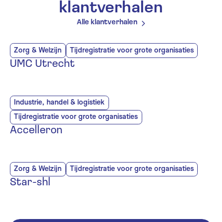
klantverhalen
Alle klantverhalen
Zorg & Welzijn
Tijdregistratie voor grote organisaties
UMC Utrecht
Industrie, handel & logistiek
Tijdregistratie voor grote organisaties
Accelleron
Zorg & Welzijn
Tijdregistratie voor grote organisaties
Star-shl