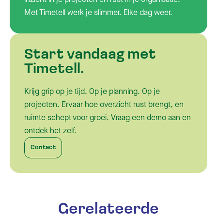
Met Timetell werk je slimmer. Elke dag weer.
Bij de tijd. Altijd.
Start vandaag met
Timetell.
Krijg grip op je tijd. Op je planning. Op je
projecten. Ervaar hoe overzicht rust brengt, en
ruimte schept voor groei. Vraag een demo aan en
ontdek het zelf.
Contact
Gerelateerde