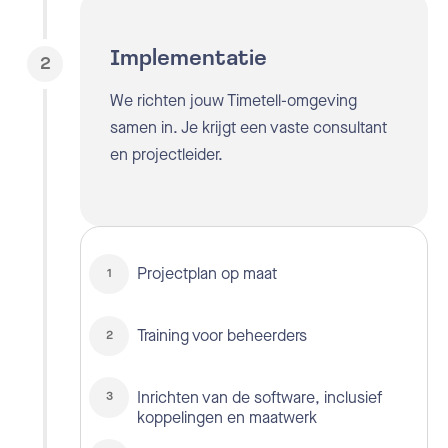
Implementatie
2
We richten jouw Timetell-omgeving
samen in. Je krijgt een vaste consultant
en projectleider.
Projectplan op maat
Training voor beheerders
Inrichten van de software, inclusief
koppelingen en maatwerk