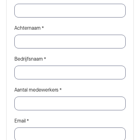
Achternaam
*
Bedrijfsnaam
*
Aantal medewerkers
*
Email
*