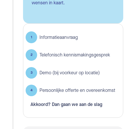
wensen in kaart.
Informatieaanvraag
Telefonisch kennismakingsgesprek
Demo (bij voorkeur op locatie)
Persoonlijke offerte en overeenkomst
Akkoord? Dan gaan we aan de slag