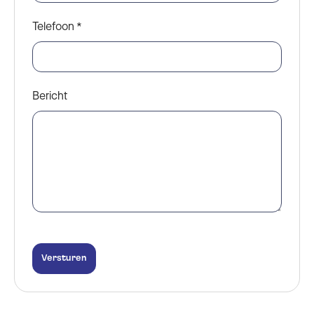
Telefoon
*
Bericht
Versturen