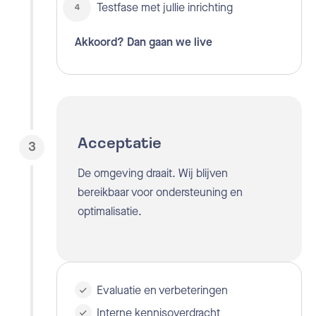
Testfase met jullie inrichting
Akkoord? Dan gaan we live
Acceptatie
3
De omgeving draait. Wij blijven
bereikbaar voor ondersteuning en
optimalisatie.
Evaluatie en verbeteringen
Interne kennisoverdracht