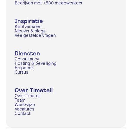
Bedrijven met +500 medewerkers
Inspiratie
Klantverhalen
Nieuws & blogs
Veelgestelde vragen
Diensten
Consultancy
Hosting & beveiliging
Helpdesk
Cursus
Over Timetell
Over Timetell
Team
Werkwijze
Vacatures
Contact