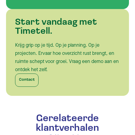
Bij de tijd. Altijd.
Start vandaag met
Timetell.
Krijg grip op je tijd. Op je planning. Op je
projecten. Ervaar hoe overzicht rust brengt, en
ruimte schept voor groei. Vraag een demo aan en
ontdek het zelf.
Contact
Gerelateerde
klantverhalen