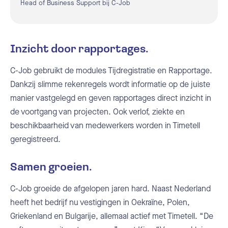
Head of Business Support bij C-Job
Inzicht door rapportages.
C-Job gebruikt de modules Tijdregistratie en Rapportage.
Dankzij slimme rekenregels wordt informatie op de juiste
manier vastgelegd en geven rapportages direct inzicht in
de voortgang van projecten. Ook verlof, ziekte en
beschikbaarheid van medewerkers worden in Timetell
geregistreerd.
Samen groeien.
C-Job groeide de afgelopen jaren hard. Naast Nederland
heeft het bedrijf nu vestigingen in Oekraïne, Polen,
Griekenland en Bulgarije, allemaal actief met Timetell. “De