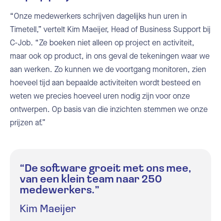
“Onze medewerkers schrijven dagelijks hun uren in
Timetell,” vertelt Kim Maeijer, Head of Business Support bij
C-Job. “Ze boeken niet alleen op project en activiteit,
maar ook op product, in ons geval de tekeningen waar we
aan werken. Zo kunnen we de voortgang monitoren, zien
hoeveel tijd aan bepaalde activiteiten wordt besteed en
weten we precies hoeveel uren nodig zijn voor onze
ontwerpen. Op basis van die inzichten stemmen we onze
prijzen af.”
“De software groeit met ons mee,
van een klein team naar 250
medewerkers.”
Kim Maeijer