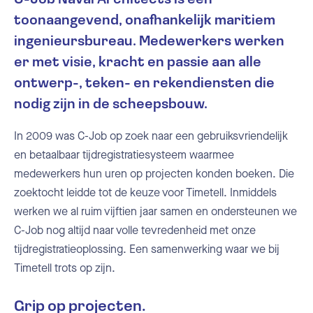
toonaangevend, onafhankelijk maritiem
ingenieursbureau. Medewerkers werken
er met visie, kracht en passie aan alle
ontwerp-, teken- en rekendiensten die
nodig zijn in de scheepsbouw.
In 2009 was C-Job op zoek naar een gebruiksvriendelijk
en betaalbaar tijdregistratiesysteem waarmee
medewerkers hun uren op projecten konden boeken. Die
zoektocht leidde tot de keuze voor Timetell. Inmiddels
werken we al ruim vijftien jaar samen en ondersteunen we
C-Job nog altijd naar volle tevredenheid met onze
tijdregistratieoplossing. Een samenwerking waar we bij
Timetell trots op zijn.
Grip op projecten.