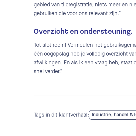
gebied van tijdregistratie, niets meer en ni
gebruiken die voor ons relevant zijn.”
Overzicht en ondersteuning.
Tot slot roemt Vermeulen het gebruiksgema
één oogopslag heb je volledig overzicht va
afwijkingen. En als ik een vraag heb, staat 
snel verder.”
Tags in dit klantverhaal:
Industrie, handel & 