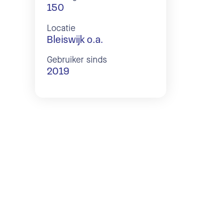
150
Locatie
Bleiswijk o.a.
Gebruiker sinds
2019