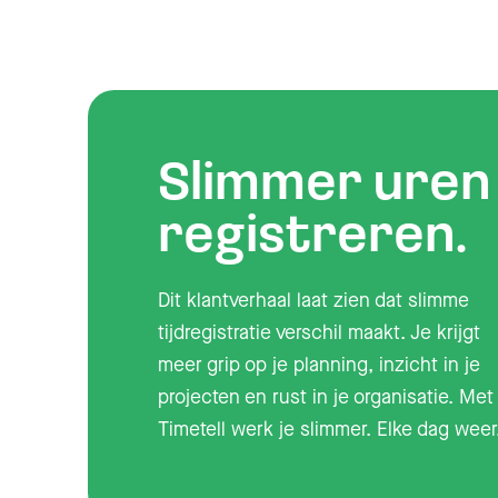
Slimmer uren
registreren.
Dit klantverhaal laat zien dat slimme
tijdregistratie verschil maakt. Je krijgt
meer grip op je planning, inzicht in je
projecten en rust in je organisatie. Met
Timetell werk je slimmer. Elke dag weer