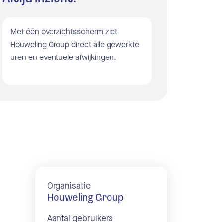
Met één overzichtsscherm ziet
Houweling Group direct alle gewerkte
uren en eventuele afwijkingen.
Organisatie
Houweling Group
Aantal gebruikers