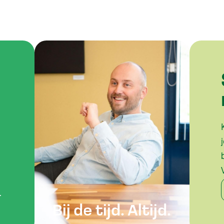
.
Bij de tijd. Altijd.