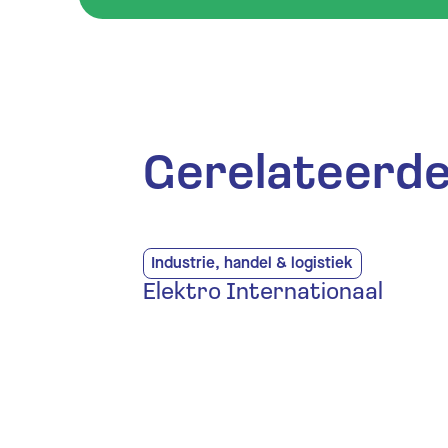
Gerelateerde
Industrie, handel & logistiek
Elektro Internationaal