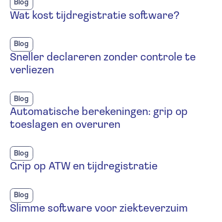
Blog
Wat kost tijdregistratie software?
Blog
Sneller declareren zonder controle te
verliezen
Blog
Automatische berekeningen: grip op
toeslagen en overuren
Blog
Grip op ATW en tijdregistratie
Blog
Slimme software voor ziekteverzuim